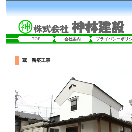
TOP
会社案内
プライバシーポリ
蔵 新築工事