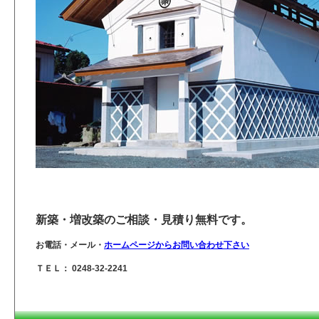
新築・増改築のご相談・見積り無料です。
お電話・メール・
ホームページからお問い合わせ下さい
ＴＥＬ： 0248-32-2241